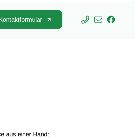
Kontaktformular
ce aus einer Hand: