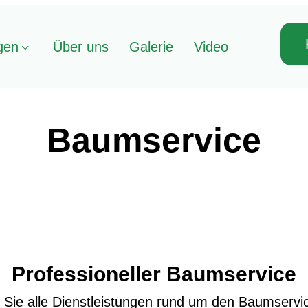
gen
Über uns
Galerie
Video
Baumservice
Professioneller Baumservice
 Sie alle Dienstleistungen rund um den Baumservi